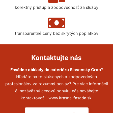
korektný prístup a zodpovednosť za služby
transparentné ceny bez skrytých poplatkov
Kontaktujte nás
Fasádne obklady do exteriéru Slovenský Grob
?
Hľadáte na to skúsených a zodpovedných
profesionálov za rozumný peniaz? Pre viac informácií
či nezáväznú cenovú ponuku nás neváhajte
kontaktovať – www.krasna-fasada.sk.