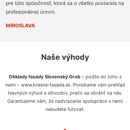
pre túto spoločnosť, ktorá sa o všetko postarala na
profesionálnej úrovni.
MIROSLAVA
Naše výhody
Obklady fasády Slovenský Grob
– poďte do toho s
nami – www.krasna-fasada.sk. Ponúkame vám prehľad
hlavných výhod a dôvodov, prečo sa obrátiť na nás.
Garantujeme vám, že nadviazanie spolupráce s nami
nebudete ľutovať.