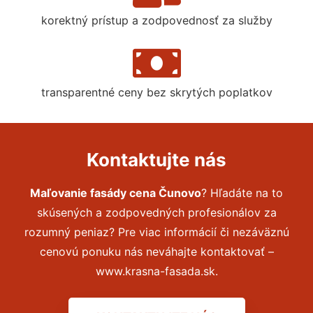
korektný prístup a zodpovednosť za služby
transparentné ceny bez skrytých poplatkov
Kontaktujte nás
Maľovanie fasády cena Čunovo
? Hľadáte na to
skúsených a zodpovedných profesionálov za
rozumný peniaz? Pre viac informácií či nezáväznú
cenovú ponuku nás neváhajte kontaktovať –
www.krasna-fasada.sk.