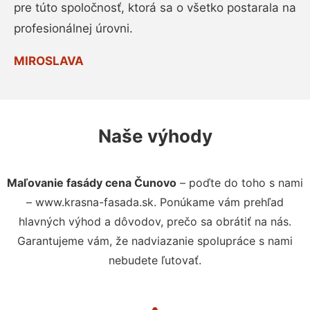
pre túto spoločnosť, ktorá sa o všetko postarala na
profesionálnej úrovni.
MIROSLAVA
Naše výhody
Maľovanie fasády cena Čunovo
– poďte do toho s nami
– www.krasna-fasada.sk. Ponúkame vám prehľad
hlavných výhod a dôvodov, prečo sa obrátiť na nás.
Garantujeme vám, že nadviazanie spolupráce s nami
nebudete ľutovať.