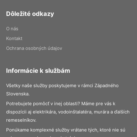
Dôležité odkazy
O nás
Kontakt
Ochrana osobných údajov
Informácie k službám
Všetky naše služby poskytujeme v rámci Západného
Slovenska.
Potrebujete pomôcť v inej oblasti? Máme pre vás k
dispozícii aj elektrikára, vodoinštalatéra, murára a ďalších
remeselníkov.
Ponúkame komplexné služby vrátane tých, ktoré nie sú