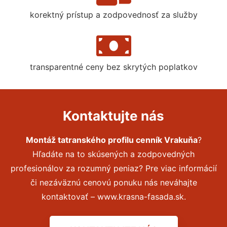
korektný prístup a zodpovednosť za služby
transparentné ceny bez skrytých poplatkov
Kontaktujte nás
Montáž tatranského profilu cenník Vrakuňa
?
Hľadáte na to skúsených a zodpovedných
profesionálov za rozumný peniaz? Pre viac informácií
či nezáväznú cenovú ponuku nás neváhajte
kontaktovať – www.krasna-fasada.sk.