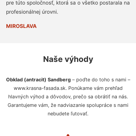
pre túto spoločnosť, ktorá sa o všetko postarala na
profesionálnej úrovni.
MIROSLAVA
Naše výhody
Obklad (antracit) Sandberg
– poďte do toho s nami –
www.krasna-fasada.sk. Ponúkame vám prehľad
hlavných výhod a dôvodov, prečo sa obrátiť na nás.
Garantujeme vám, že nadviazanie spolupráce s nami
nebudete ľutovať.