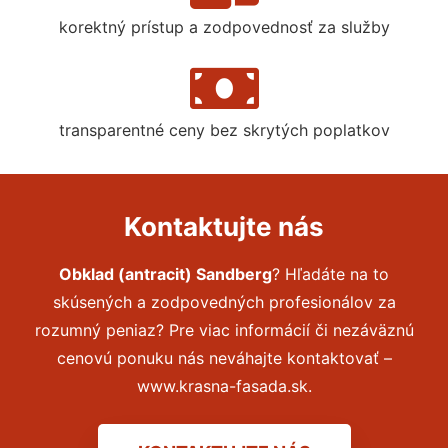
korektný prístup a zodpovednosť za služby
transparentné ceny bez skrytých poplatkov
Kontaktujte nás
Obklad (antracit) Sandberg
? Hľadáte na to
skúsených a zodpovedných profesionálov za
rozumný peniaz? Pre viac informácií či nezáväznú
cenovú ponuku nás neváhajte kontaktovať –
www.krasna-fasada.sk.