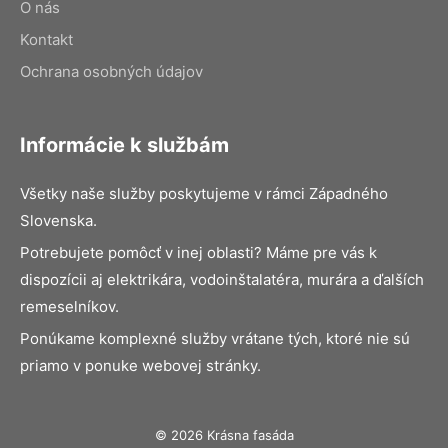
O nás
Kontakt
Ochrana osobných údajov
Informácie k službám
Všetky naše služby poskytujeme v rámci Západného
Slovenska.
Potrebujete pomôcť v inej oblasti? Máme pre vás k
dispozícii aj elektrikára, vodoinštalatéra, murára a ďalších
remeselníkov.
Ponúkame komplexné služby vrátane tých, ktoré nie sú
priamo v ponuke webovej stránky.
© 2026 Krásna fasáda