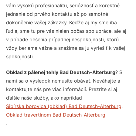
vám vysokú profesionalitu, serióznosť a korektné
jednanie od prvého kontaktu až po samotné
dokončenie vašej zákazky. Keďže aj my sme iba
ľudia, sme tu pre vás nielen počas spolupráce, ale aj
v prípade riešenia prípadnej nespokojnosti, ktorú
vždy berieme vážne a snažíme sa ju vyriešiť k vašej
spokojnosti.
Obklad z pálenej tehly Bad Deutsch-Alterburg
? S
nami sa o výsledok nemusíte obávať. Neváhajte a
kontaktujte nás pre viac informácií. Prezrite si aj
ďalšie naše služby, ako napríklad
Sibírska borovica (obklad) Bad Deutsch-Alterburg
,
Obklad travertínom Bad Deutsch-Alterburg
.