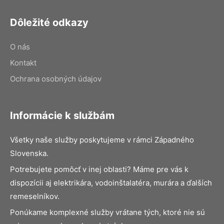
Dôležité odkazy
O nás
Kontakt
Ochrana osobných údajov
Informácie k službám
Všetky naše služby poskytujeme v rámci Západného
Slovenska.
Potrebujete pomôcť v inej oblasti? Máme pre vás k
dispozícii aj elektrikára, vodoinštalatéra, murára a ďalších
remeselníkov.
Ponúkame komplexné služby vrátane tých, ktoré nie sú