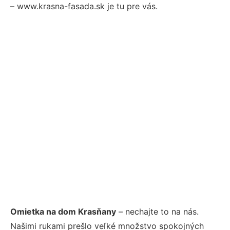
– www.krasna-fasada.sk je tu pre vás.
Omietka na dom Krasňany
– nechajte to na nás.
Našimi rukami prešlo veľké množstvo spokojných