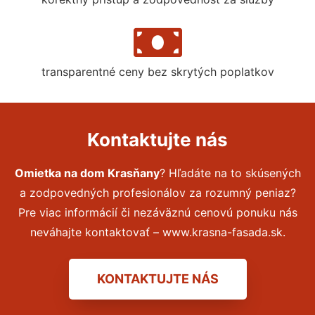
transparentné ceny bez skrytých poplatkov
Kontaktujte nás
Omietka na dom Krasňany
? Hľadáte na to skúsených
a zodpovedných profesionálov za rozumný peniaz?
Pre viac informácií či nezáväznú cenovú ponuku nás
neváhajte kontaktovať – www.krasna-fasada.sk.
KONTAKTUJTE NÁS