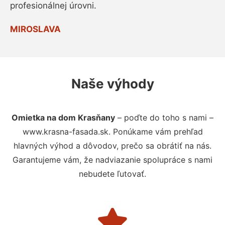
profesionálnej úrovni.
MIROSLAVA
Naše výhody
Omietka na dom Krasňany
– poďte do toho s nami –
www.krasna-fasada.sk. Ponúkame vám prehľad
hlavných výhod a dôvodov, prečo sa obrátiť na nás.
Garantujeme vám, že nadviazanie spolupráce s nami
nebudete ľutovať.