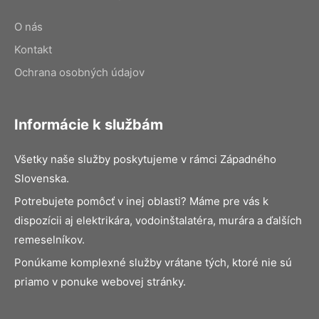
O nás
Kontakt
Ochrana osobných údajov
Informácie k službám
Všetky naše služby poskytujeme v rámci Západného
Slovenska.
Potrebujete pomôcť v inej oblasti? Máme pre vás k
dispozícii aj elektrikára, vodoinštalatéra, murára a ďalších
remeselníkov.
Ponúkame komplexné služby vrátane tých, ktoré nie sú
priamo v ponuke webovej stránky.