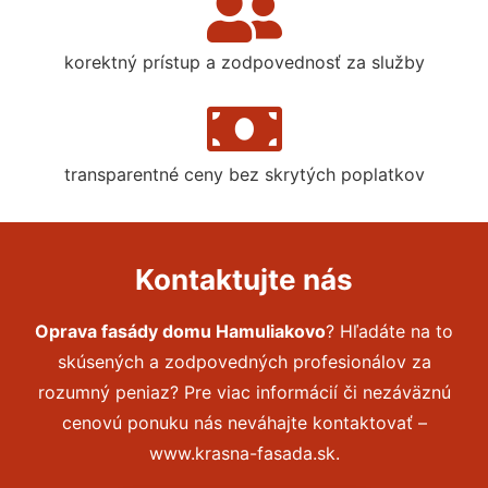
korektný prístup a zodpovednosť za služby
transparentné ceny bez skrytých poplatkov
Kontaktujte nás
Oprava fasády domu Hamuliakovo
? Hľadáte na to
skúsených a zodpovedných profesionálov za
rozumný peniaz? Pre viac informácií či nezáväznú
cenovú ponuku nás neváhajte kontaktovať –
www.krasna-fasada.sk.