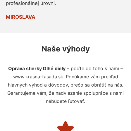
profesionálnej úrovni.
MIROSLAVA
Naše výhody
Oprava stierky Dlhé diely
– poďte do toho s nami –
www.krasna-fasada.sk. Ponúkame vám prehľad
hlavných výhod a dôvodov, prečo sa obrátiť na nás.
Garantujeme vám, že nadviazanie spolupráce s nami
nebudete ľutovať.