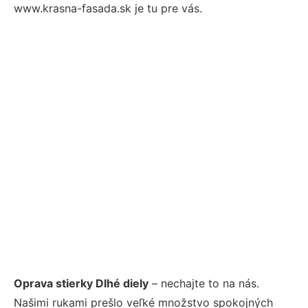
www.krasna-fasada.sk je tu pre vás.
Oprava stierky Dlhé diely
– nechajte to na nás.
Našimi rukami prešlo veľké množstvo spokojných