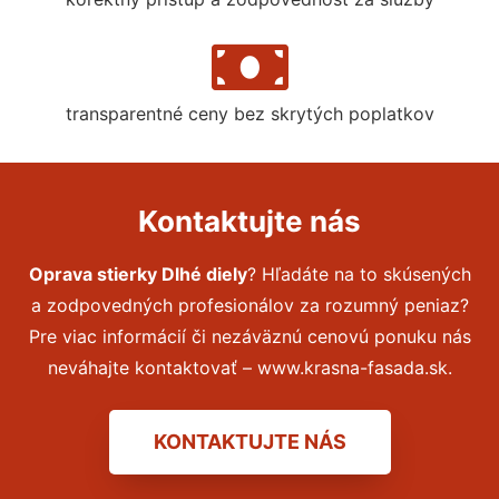
transparentné ceny bez skrytých poplatkov
Kontaktujte nás
Oprava stierky Dlhé diely
? Hľadáte na to skúsených
a zodpovedných profesionálov za rozumný peniaz?
Pre viac informácií či nezáväznú cenovú ponuku nás
neváhajte kontaktovať – www.krasna-fasada.sk.
KONTAKTUJTE NÁS