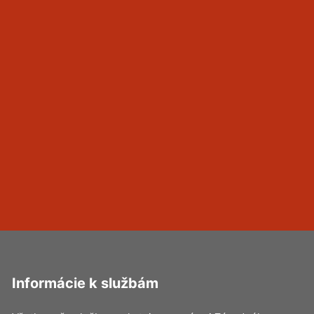
Informácie k službám