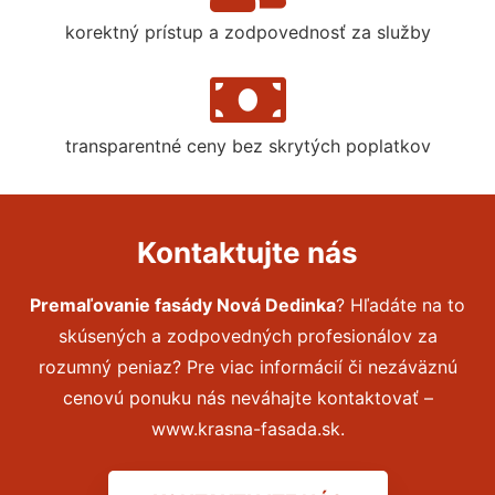
korektný prístup a zodpovednosť za služby
transparentné ceny bez skrytých poplatkov
Kontaktujte nás
Premaľovanie fasády Nová Dedinka
? Hľadáte na to
skúsených a zodpovedných profesionálov za
rozumný peniaz? Pre viac informácií či nezáväznú
cenovú ponuku nás neváhajte kontaktovať –
www.krasna-fasada.sk.