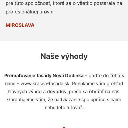
pre túto spoločnosť, ktorá sa o všetko postarala na
profesionálnej úrovni.
MIROSLAVA
Naše výhody
Premaľovanie fasády Nová Dedinka
– poďte do toho s
nami – www.krasna-fasada.sk. Ponúkame vám prehľad
hlavných výhod a dôvodov, prečo sa obrátiť na nás.
Garantujeme vám, že nadviazanie spolupráce s nami
nebudete ľutovať.