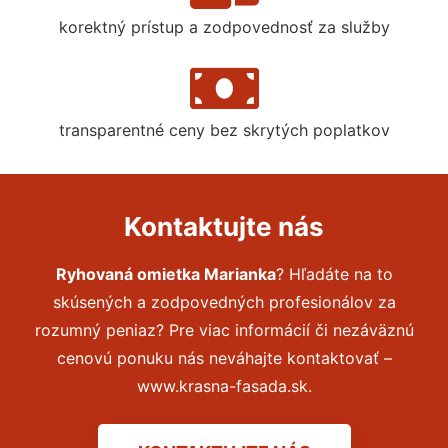
korektný prístup a zodpovednosť za služby
transparentné ceny bez skrytých poplatkov
Kontaktujte nás
Ryhovaná omietka Marianka
? Hľadáte na to
skúsených a zodpovedných profesionálov za
rozumný peniaz? Pre viac informácií či nezáväznú
cenovú ponuku nás neváhajte kontaktovať –
www.krasna-fasada.sk.