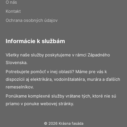
O nás
Kontakt
Ochrana osobných údajov
Informácie k službám
Všetky naše služby poskytujeme v rámci Západného
Slovenska.
Potrebujete pomôcť v inej oblasti? Máme pre vás k
dispozícii aj elektrikára, vodoinštalatéra, murára a ďalších
remeselníkov.
Ponúkame komplexné služby vrátane tých, ktoré nie sú
priamo v ponuke webovej stránky.
© 2026 Krásna fasáda