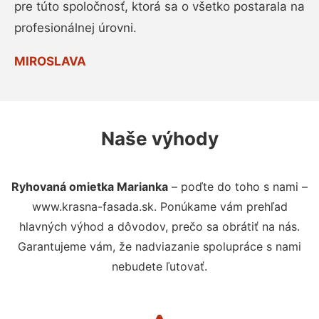
pre túto spoločnosť, ktorá sa o všetko postarala na
profesionálnej úrovni.
MIROSLAVA
Naše výhody
Ryhovaná omietka Marianka
– poďte do toho s nami –
www.krasna-fasada.sk. Ponúkame vám prehľad
hlavných výhod a dôvodov, prečo sa obrátiť na nás.
Garantujeme vám, že nadviazanie spolupráce s nami
nebudete ľutovať.