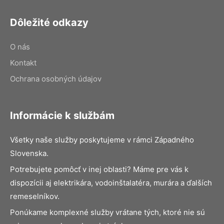
Dôležité odkazy
O nás
Kontakt
Ochrana osobných údajov
Informácie k službám
Všetky naše služby poskytujeme v rámci Západného
Slovenska.
Potrebujete pomôcť v inej oblasti? Máme pre vás k
dispozícii aj elektrikára, vodoinštalatéra, murára a ďalších
remeselníkov.
Ponúkame komplexné služby vrátane tých, ktoré nie sú