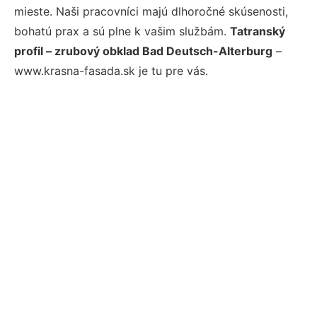
mieste. Naši pracovníci majú dlhoročné skúsenosti,
bohatú prax a sú plne k vašim službám.
Tatranský
profil – zrubový obklad Bad Deutsch-Alterburg
–
www.krasna-fasada.sk je tu pre vás.