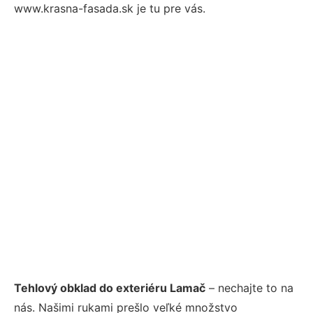
www.krasna-fasada.sk je tu pre vás.
Tehlový obklad do exteriéru Lamač
– nechajte to na
nás. Našimi rukami prešlo veľké množstvo