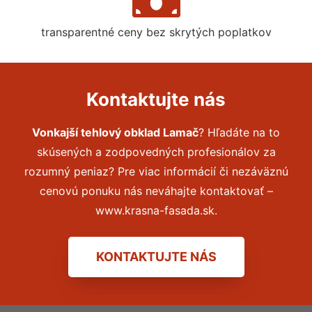
transparentné ceny bez skrytých poplatkov
Kontaktujte nás
Vonkajší tehlový obklad Lamač
? Hľadáte na to
skúsených a zodpovedných profesionálov za
rozumný peniaz? Pre viac informácií či nezáväznú
cenovú ponuku nás neváhajte kontaktovať –
www.krasna-fasada.sk.
KONTAKTUJTE NÁS