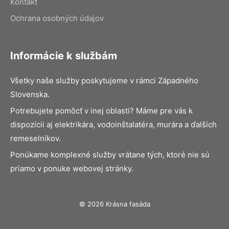
Kontakt
Ochrana osobných údajov
Informácie k službám
Všetky naše služby poskytujeme v rámci Západného
Slovenska.
Potrebujete pomôcť v inej oblasti? Máme pre vás k
dispozícii aj elektrikára, vodoinštalatéra, murára a ďalších
remeselníkov.
Ponúkame komplexné služby vrátane tých, ktoré nie sú
priamo v ponuke webovej stránky.
© 2026 Krásna fasáda