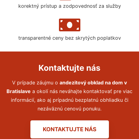
korektný prístup a zodpovednosť za služby
transparentné ceny bez skrytých poplatkov
Kontaktujte nás
V prípade záujmu o
andezitový obklad na dom
v
Bratislave
a okolí nás neváhajte kontaktovať pre viac
informácií, ako aj prípadnú bezplatnú obhliadku či
nezáväznú cenovú ponuku.
KONTAKTUJTE NÁS