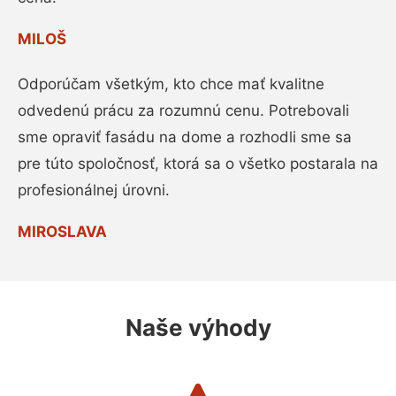
MILOŠ
Odporúčam všetkým, kto chce mať kvalitne
odvedenú prácu za rozumnú cenu. Potrebovali
sme opraviť fasádu na dome a rozhodli sme sa
pre túto spoločnosť, ktorá sa o všetko postarala na
profesionálnej úrovni.
MIROSLAVA
Naše výhody