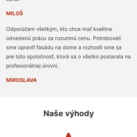
MILOŠ
Odporúčam všetkým, kto chce mať kvalitne
odvedenú prácu za rozumnú cenu. Potrebovali
sme opraviť fasádu na dome a rozhodli sme sa
pre túto spoločnosť, ktorá sa o všetko postarala na
profesionálnej úrovni.
MIROSLAVA
Naše výhody