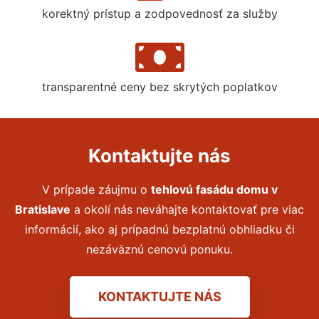
korektný prístup a zodpovednosť za služby
transparentné ceny bez skrytých poplatkov
Kontaktujte nás
V prípade záujmu o
tehlovú fasádu domu
v
Bratislave
a okolí nás neváhajte kontaktovať pre viac
informácií, ako aj prípadnú bezplatnú obhliadku či
nezáväznú cenovú ponuku.
KONTAKTUJTE NÁS