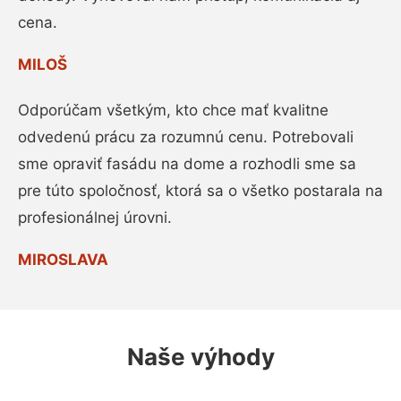
cena.
MILOŠ
Odporúčam všetkým, kto chce mať kvalitne
odvedenú prácu za rozumnú cenu. Potrebovali
sme opraviť fasádu na dome a rozhodli sme sa
pre túto spoločnosť, ktorá sa o všetko postarala na
profesionálnej úrovni.
MIROSLAVA
Naše výhody