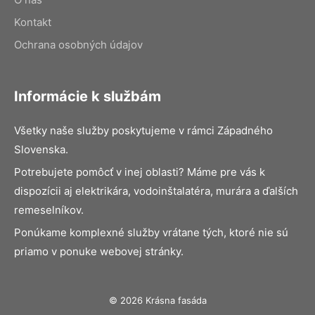
Kontakt
Ochrana osobných údajov
Informácie k službám
Všetky naše služby poskytujeme v rámci Západného
Slovenska.
Potrebujete pomôcť v inej oblasti? Máme pre vás k
dispozícii aj elektrikára, vodoinštalatéra, murára a ďalších
remeselníkov.
Ponúkame komplexné služby vrátane tých, ktoré nie sú
priamo v ponuke webovej stránky.
© 2026 Krásna fasáda