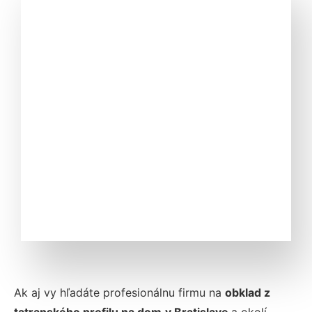
Ak aj vy hľadáte profesionálnu firmu na
obklad z