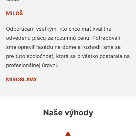
MILOŠ
Odporúčam všetkým, kto chce mať kvalitne
odvedenú prácu za rozumnú cenu. Potrebovali
sme opraviť fasádu na dome a rozhodli sme sa
pre túto spoločnosť, ktorá sa o všetko postarala na
profesionálnej úrovni.
MIROSLAVA
Naše výhody