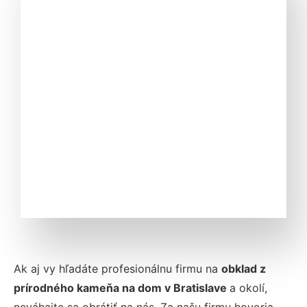
Ak aj vy hľadáte profesionálnu firmu na
obklad z
prírodného kameňa na dom v Bratislave
a okolí,