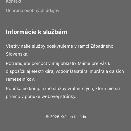
Kontakt
Ochrana osobných údajov
Informácie k službám
Všetky naše služby poskytujeme v rámci Západného
Slovenska.
Potrebujete pomôcť v inej oblasti? Máme pre vás k
dispozícii aj elektrikára, vodoinštalatéra, murára a ďalších
remeselníkov.
Ponúkame komplexné služby vrátane tých, ktoré nie sú
priamo v ponuke webovej stránky.
© 2026 Krásna fasáda