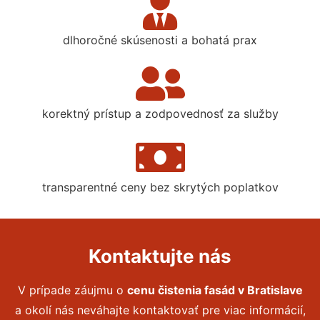
dlhoročné skúsenosti a bohatá prax
korektný prístup a zodpovednosť za služby
transparentné ceny bez skrytých poplatkov
Kontaktujte nás
V prípade záujmu o
cenu čistenia fasád
v Bratislave
a okolí nás neváhajte kontaktovať pre viac informácií,