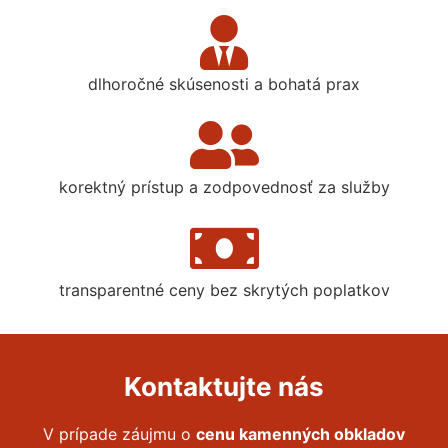
dlhoročné skúsenosti a bohatá prax
korektný prístup a zodpovednosť za služby
transparentné ceny bez skrytých poplatkov
Kontaktujte nás
V prípade záujmu o
cenu kamenných obkladov