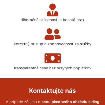
dlhoročné skúsenosti a bohatá prax
korektný prístup a zodpovednosť za služby
transparentné ceny bez skrytých poplatkov
Kontaktujte nás
V prípade záujmu o
cenu plastového obkladu siding