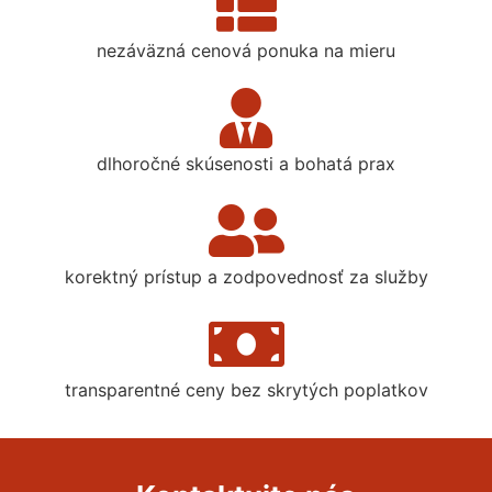
nezáväzná cenová ponuka na mieru
dlhoročné skúsenosti a bohatá prax
korektný prístup a zodpovednosť za služby
transparentné ceny bez skrytých poplatkov