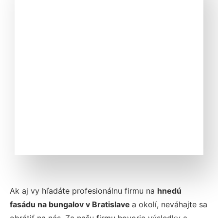
Ak aj vy hľadáte profesionálnu firmu na
hnedú
fasádu na bungalov v Bratislave
a okolí, neváhajte sa