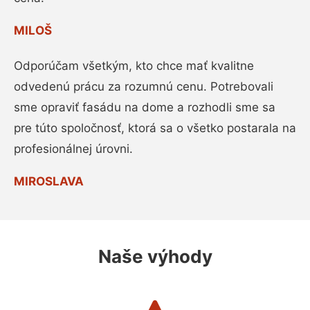
MILOŠ
Odporúčam všetkým, kto chce mať kvalitne
odvedenú prácu za rozumnú cenu. Potrebovali
sme opraviť fasádu na dome a rozhodli sme sa
pre túto spoločnosť, ktorá sa o všetko postarala na
profesionálnej úrovni.
MIROSLAVA
Naše výhody