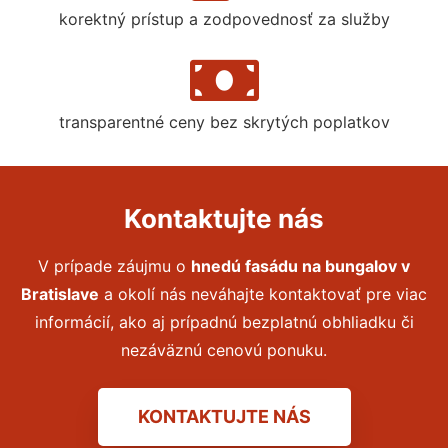
korektný prístup a zodpovednosť za služby
transparentné ceny bez skrytých poplatkov
Kontaktujte nás
V prípade záujmu o
hnedú fasádu na bungalov
v
Bratislave
a okolí nás neváhajte kontaktovať pre viac
informácií, ako aj prípadnú bezplatnú obhliadku či
nezáväznú cenovú ponuku.
KONTAKTUJTE NÁS