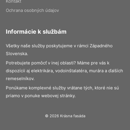
Kontakt
Ochrana osobných údajov
Informácie k službám
Všetky naše služby poskytujeme v rámci Západného
Slovenska.
Potrebujete pomôcť v inej oblasti? Máme pre vás k
dispozícii aj elektrikára, vodoinštalatéra, murára a ďalších
remeselníkov.
Ponúkame komplexné služby vrátane tých, ktoré nie sú
priamo v ponuke webovej stránky.
© 2026 Krásna fasáda