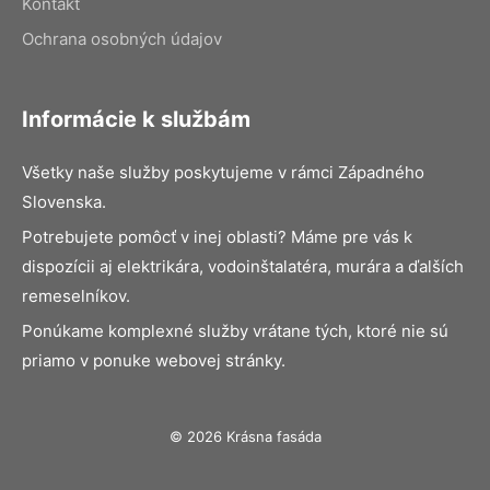
Kontakt
Ochrana osobných údajov
Informácie k službám
Všetky naše služby poskytujeme v rámci Západného
Slovenska.
Potrebujete pomôcť v inej oblasti? Máme pre vás k
dispozícii aj elektrikára, vodoinštalatéra, murára a ďalších
remeselníkov.
Ponúkame komplexné služby vrátane tých, ktoré nie sú
priamo v ponuke webovej stránky.
© 2026 Krásna fasáda