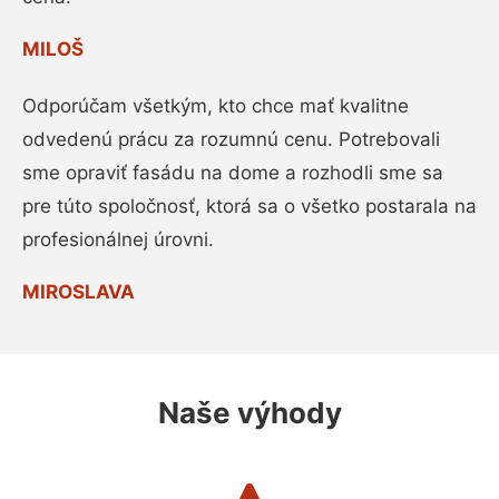
MILOŠ
Odporúčam všetkým, kto chce mať kvalitne
odvedenú prácu za rozumnú cenu. Potrebovali
sme opraviť fasádu na dome a rozhodli sme sa
pre túto spoločnosť, ktorá sa o všetko postarala na
profesionálnej úrovni.
MIROSLAVA
Naše výhody