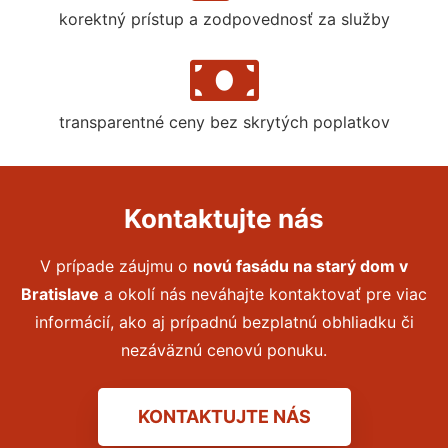
korektný prístup a zodpovednosť za služby
transparentné ceny bez skrytých poplatkov
Kontaktujte nás
V prípade záujmu o
novú fasádu na starý dom
v
Bratislave
a okolí nás neváhajte kontaktovať pre viac
informácií, ako aj prípadnú bezplatnú obhliadku či
nezáväznú cenovú ponuku.
KONTAKTUJTE NÁS