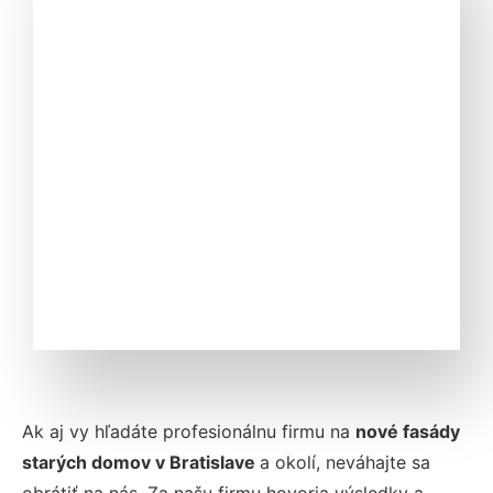
Ak aj vy hľadáte profesionálnu firmu na
nové fasády
starých domov v Bratislave
a okolí, neváhajte sa