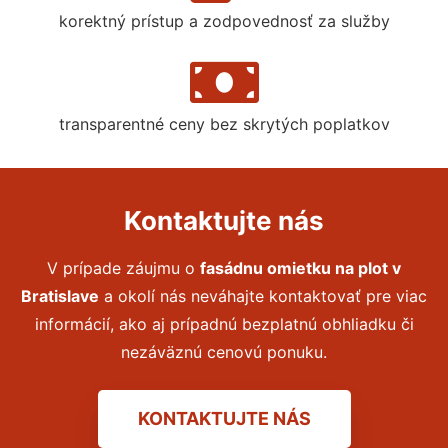
korektný prístup a zodpovednosť za služby
transparentné ceny bez skrytých poplatkov
Kontaktujte nás
V prípade záujmu o
fasádnu omietku na plot
v
Bratislave
a okolí nás neváhajte kontaktovať pre viac
informácií, ako aj prípadnú bezplatnú obhliadku či
nezáväznú cenovú ponuku.
KONTAKTUJTE NÁS