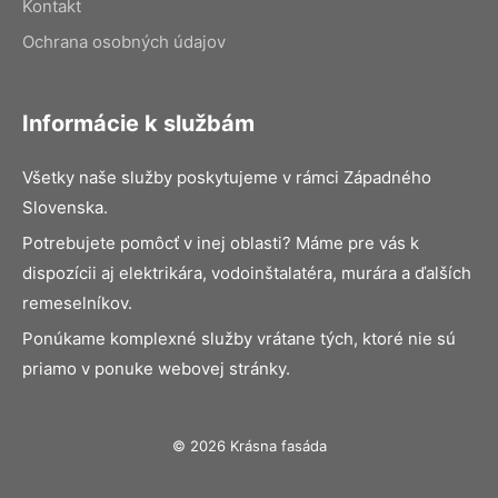
Kontakt
Ochrana osobných údajov
Informácie k službám
Všetky naše služby poskytujeme v rámci Západného
Slovenska.
Potrebujete pomôcť v inej oblasti? Máme pre vás k
dispozícii aj elektrikára, vodoinštalatéra, murára a ďalších
remeselníkov.
Ponúkame komplexné služby vrátane tých, ktoré nie sú
priamo v ponuke webovej stránky.
© 2026 Krásna fasáda