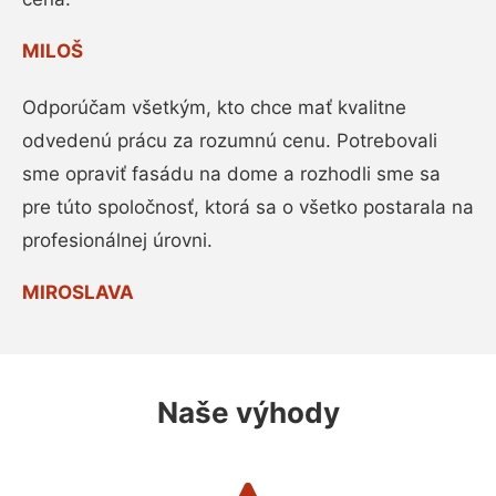
MILOŠ
Odporúčam všetkým, kto chce mať kvalitne
odvedenú prácu za rozumnú cenu. Potrebovali
sme opraviť fasádu na dome a rozhodli sme sa
pre túto spoločnosť, ktorá sa o všetko postarala na
profesionálnej úrovni.
MIROSLAVA
Naše výhody