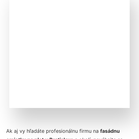
Ak aj vy hľadáte profesionálnu firmu na
fasádnu