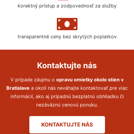
korektný prístup a zodpovednosť za služby
transparentné ceny bez skrytých poplatkov
Kontaktujte nás
V prípade záujmu o
opravu omietky okolo stien
v
Bratislave
a okolí nás neváhajte kontaktovať pre viac
informácií, ako aj prípadnú bezplatnú obhliadku či
nezáväznú cenovú ponuku.
KONTAKTUJTE NÁS