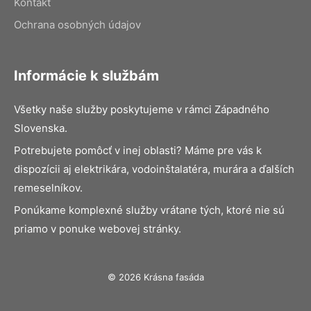
Kontakt
Ochrana osobných údajov
Informácie k službám
Všetky naše služby poskytujeme v rámci Západného
Slovenska.
Potrebujete pomôcť v inej oblasti? Máme pre vás k
dispozícii aj elektrikára, vodoinštalatéra, murára a ďalších
remeselníkov.
Ponúkame komplexné služby vrátane tých, ktoré nie sú
priamo v ponuke webovej stránky.
© 2026 Krásna fasáda