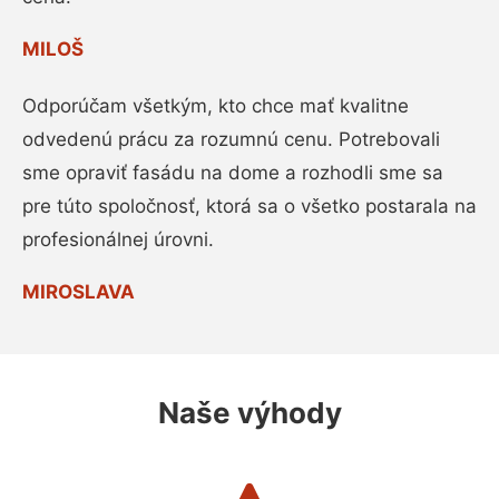
MILOŠ
Odporúčam všetkým, kto chce mať kvalitne
odvedenú prácu za rozumnú cenu. Potrebovali
sme opraviť fasádu na dome a rozhodli sme sa
pre túto spoločnosť, ktorá sa o všetko postarala na
profesionálnej úrovni.
MIROSLAVA
Naše výhody