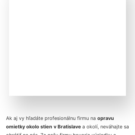
Ak aj vy hľadáte profesionálnu firmu na
opravu
omietky okolo stien
v Bratislave
a okolí, neváhajte sa