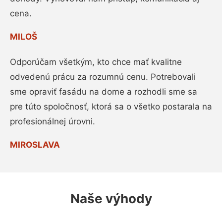
cena.
MILOŠ
Odporúčam všetkým, kto chce mať kvalitne
odvedenú prácu za rozumnú cenu. Potrebovali
sme opraviť fasádu na dome a rozhodli sme sa
pre túto spoločnosť, ktorá sa o všetko postarala na
profesionálnej úrovni.
MIROSLAVA
Naše výhody