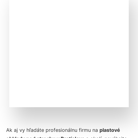
Ak aj vy hľadáte profesionálnu firmu na
plastové