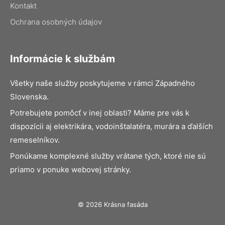
Kontakt
Ochrana osobných údajov
Informácie k službám
Všetky naše služby poskytujeme v rámci Západného
Slovenska.
Potrebujete pomôcť v inej oblasti? Máme pre vás k
dispozícii aj elektrikára, vodoinštalatéra, murára a ďalších
remeselníkov.
Ponúkame komplexné služby vrátane tých, ktoré nie sú
priamo v ponuke webovej stránky.
© 2026 Krásna fasáda