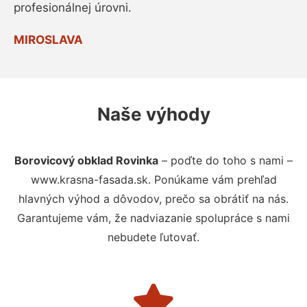
profesionálnej úrovni.
MIROSLAVA
Naše výhody
Borovicový obklad Rovinka
– poďte do toho s nami –
www.krasna-fasada.sk. Ponúkame vám prehľad
hlavných výhod a dôvodov, prečo sa obrátiť na nás.
Garantujeme vám, že nadviazanie spolupráce s nami
nebudete ľutovať.