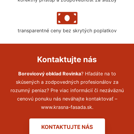
transparentné ceny bez skrytých poplatkov
Kontaktujte nás
Borovicový obklad Rovinka
? Hľadáte na to
skúsených a zodpovedných profesionálov za
rozumný peniaz? Pre viac informácií či nezáväznú
cenovú ponuku nás neváhajte kontaktovať –
www.krasna-fasada.sk.
KONTAKTUJTE NÁS