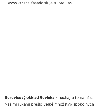
– www.krasna-fasada.sk je tu pre vás.
Borovicový obklad Rovinka
– nechajte to na nás.
Našimi rukami prešlo veľké množstvo spokojných