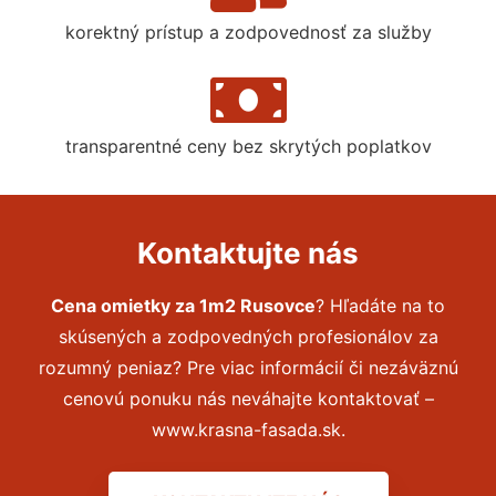
korektný prístup a zodpovednosť za služby
transparentné ceny bez skrytých poplatkov
Kontaktujte nás
Cena omietky za 1m2 Rusovce
? Hľadáte na to
skúsených a zodpovedných profesionálov za
rozumný peniaz? Pre viac informácií či nezáväznú
cenovú ponuku nás neváhajte kontaktovať –
www.krasna-fasada.sk.