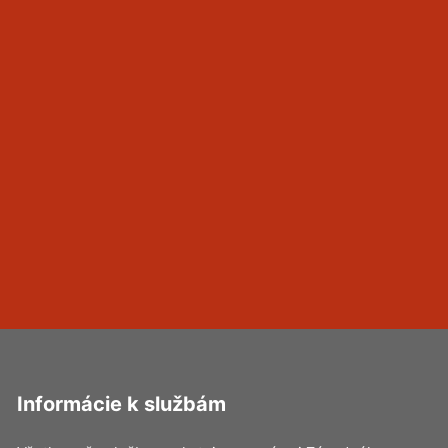
Informácie k službám