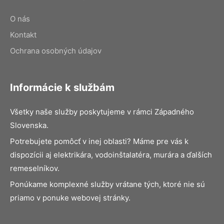
O nás
Kontakt
Ochrana osobných údajov
Informácie k službám
Všetky naše služby poskytujeme v rámci Západného
Slovenska.
Potrebujete pomôcť v inej oblasti? Máme pre vás k
dispozícii aj elektrikára, vodoinštalatéra, murára a ďalších
remeselníkov.
Ponúkame komplexné služby vrátane tých, ktoré nie sú
priamo v ponuke webovej stránky.