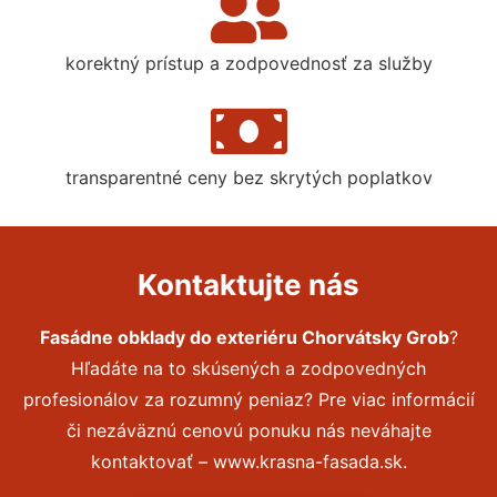
korektný prístup a zodpovednosť za služby
transparentné ceny bez skrytých poplatkov
Kontaktujte nás
Fasádne obklady do exteriéru Chorvátsky Grob
?
Hľadáte na to skúsených a zodpovedných
profesionálov za rozumný peniaz? Pre viac informácií
či nezáväznú cenovú ponuku nás neváhajte
kontaktovať – www.krasna-fasada.sk.