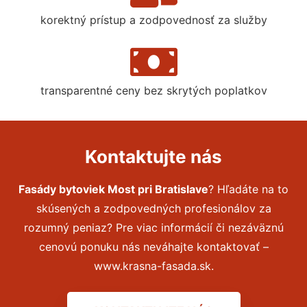
korektný prístup a zodpovednosť za služby
transparentné ceny bez skrytých poplatkov
Kontaktujte nás
Fasády bytoviek Most pri Bratislave
? Hľadáte na to
skúsených a zodpovedných profesionálov za
rozumný peniaz? Pre viac informácií či nezáväznú
cenovú ponuku nás neváhajte kontaktovať –
www.krasna-fasada.sk.