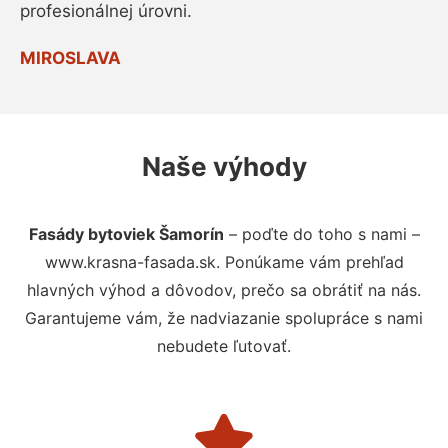
profesionálnej úrovni.
MIROSLAVA
Naše výhody
Fasády bytoviek Šamorín
– poďte do toho s nami –
www.krasna-fasada.sk. Ponúkame vám prehľad
hlavných výhod a dôvodov, prečo sa obrátiť na nás.
Garantujeme vám, že nadviazanie spolupráce s nami
nebudete ľutovať.