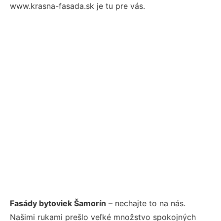
www.krasna-fasada.sk je tu pre vás.
Fasády bytoviek Šamorín
– nechajte to na nás.
Našimi rukami prešlo veľké množstvo spokojných