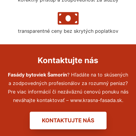
transparentné ceny bez skrytých poplatkov
Kontaktujte nás
Fasády bytoviek Šamorín
? Hľadáte na to skúsených
a zodpovedných profesionálov za rozumný peniaz?
Pre viac informácií či nezáväznú cenovú ponuku nás
neváhajte kontaktovať – www.krasna-fasada.sk.
KONTAKTUJTE NÁS