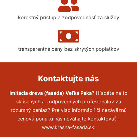
korektný prístup a zodpovednosť za služby
transparentné ceny bez skrytých poplatkov
Kontaktujte nás
Imitácia dreva (fasáda) Veľká Paka
? Hľadáte na to
skúsených a zodpovedných profesionálov za
rozumný peniaz? Pre viac informácií či nezáväznú
cenovú ponuku nás neváhajte kontaktovať –
www.krasna-fasada.sk.