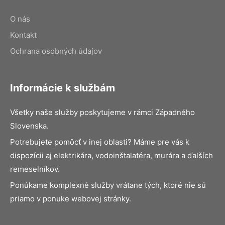
O nás
Kontakt
Ochrana osobných údajov
Informácie k službám
Všetky naše služby poskytujeme v rámci Západného
Slovenska.
Potrebujete pomôcť v inej oblasti? Máme pre vás k
dispozícii aj elektrikára, vodoinštalatéra, murára a ďalších
remeselníkov.
Ponúkame komplexné služby vrátane tých, ktoré nie sú
priamo v ponuke webovej stránky.