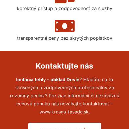
korektný prístup a zodpovednosť za služby
transparentné ceny bez skrytých poplatkov
Kontaktujte nás
Imitácia tehly – obklad Devín
? Hľadáte na to
skúsených a zodpovedných profesionálov za
rozumný peniaz? Pre viac informácií či nezáväznú
cenovú ponuku nás neváhajte kontaktovať –
www.krasna-fasada.sk.