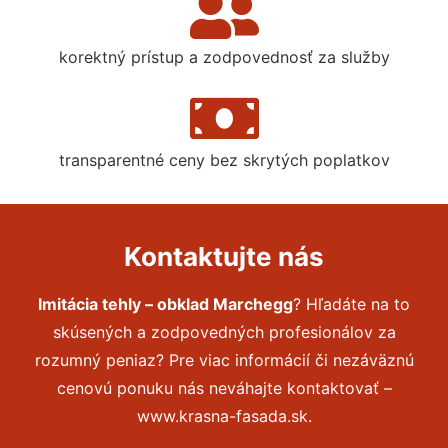
korektný prístup a zodpovednosť za služby
transparentné ceny bez skrytých poplatkov
Kontaktujte nás
Imitácia tehly – obklad Marchegg
? Hľadáte na to
skúsených a zodpovedných profesionálov za
rozumný peniaz? Pre viac informácií či nezáväznú
cenovú ponuku nás neváhajte kontaktovať –
www.krasna-fasada.sk.