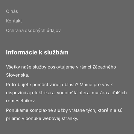
O nás
Kontakt
Ochrana osobných údajov
Informácie k službám
Všetky naše služby poskytujeme v rámci Západného
Slovenska.
Potrebujete pomôcť v inej oblasti? Máme pre vás k
dispozícii aj elektrikára, vodoinštalatéra, murára a ďalších
remeselníkov.
Ponúkame komplexné služby vrátane tých, ktoré nie sú
priamo v ponuke webovej stránky.