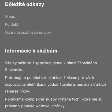
Dôležité odkazy
O nás
Kontakt
Ochrana osobných údajov
Informácie k službám
Všetky naše služby poskytujeme v rámci Západného
Slovenska.
Potrebujete pomôcť v inej oblasti? Máme pre vás k
dispozícii aj elektrikára, vodoinštalatéra, murára a ďalších
remeselníkov.
Ponúkame komplexné služby vrátane tých, ktoré nie sú
priamo v ponuke webovej stránky.