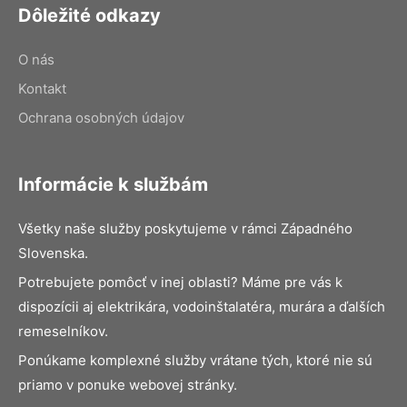
Dôležité odkazy
O nás
Kontakt
Ochrana osobných údajov
Informácie k službám
Všetky naše služby poskytujeme v rámci Západného
Slovenska.
Potrebujete pomôcť v inej oblasti? Máme pre vás k
dispozícii aj elektrikára, vodoinštalatéra, murára a ďalších
remeselníkov.
Ponúkame komplexné služby vrátane tých, ktoré nie sú
priamo v ponuke webovej stránky.