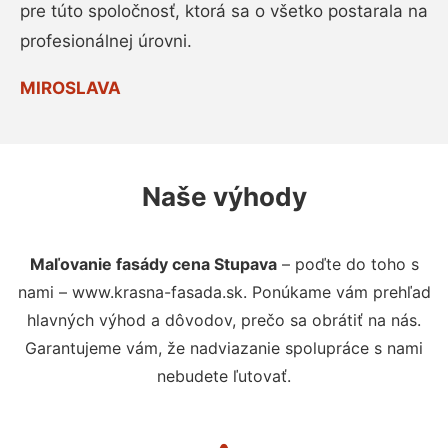
pre túto spoločnosť, ktorá sa o všetko postarala na
profesionálnej úrovni.
MIROSLAVA
Naše výhody
Maľovanie fasády cena Stupava
– poďte do toho s
nami – www.krasna-fasada.sk. Ponúkame vám prehľad
hlavných výhod a dôvodov, prečo sa obrátiť na nás.
Garantujeme vám, že nadviazanie spolupráce s nami
nebudete ľutovať.