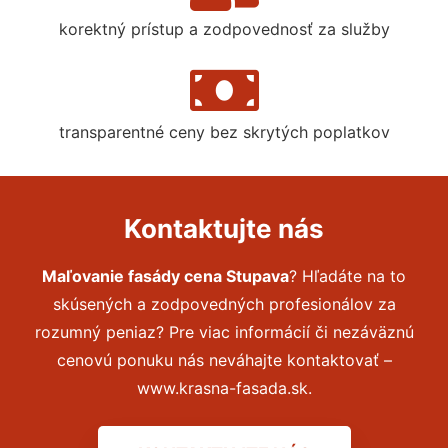
korektný prístup a zodpovednosť za služby
transparentné ceny bez skrytých poplatkov
Kontaktujte nás
Maľovanie fasády cena Stupava
? Hľadáte na to
skúsených a zodpovedných profesionálov za
rozumný peniaz? Pre viac informácií či nezáväznú
cenovú ponuku nás neváhajte kontaktovať –
www.krasna-fasada.sk.