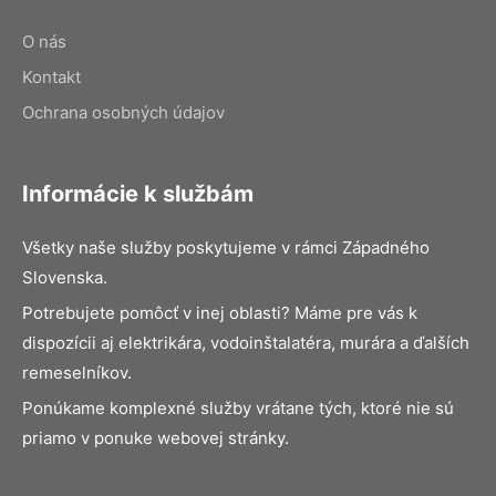
O nás
Kontakt
Ochrana osobných údajov
Informácie k službám
Všetky naše služby poskytujeme v rámci Západného
Slovenska.
Potrebujete pomôcť v inej oblasti? Máme pre vás k
dispozícii aj elektrikára, vodoinštalatéra, murára a ďalších
remeselníkov.
Ponúkame komplexné služby vrátane tých, ktoré nie sú
priamo v ponuke webovej stránky.