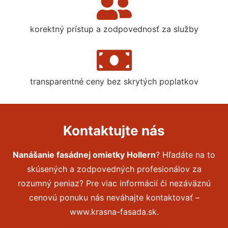
korektný prístup a zodpovednosť za služby
transparentné ceny bez skrytých poplatkov
Kontaktujte nás
Nanášanie fasádnej omietky Hollern
? Hľadáte na to
skúsených a zodpovedných profesionálov za
rozumný peniaz? Pre viac informácií či nezáväznú
cenovú ponuku nás neváhajte kontaktovať –
www.krasna-fasada.sk.