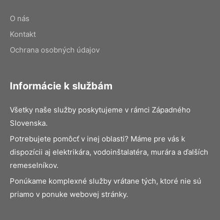
O nás
Kontakt
Ochrana osobných údajov
Informácie k službám
Všetky naše služby poskytujeme v rámci Západného
Slovenska.
Potrebujete pomôcť v inej oblasti? Máme pre vás k
dispozícii aj elektrikára, vodoinštalatéra, murára a ďalších
remeselníkov.
Ponúkame komplexné služby vrátane tých, ktoré nie sú
priamo v ponuke webovej stránky.