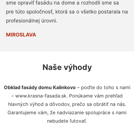
sme opraviť fasádu na dome a rozhodli sme sa
pre túto spoločnosť, ktorá sa o všetko postarala na
profesionálnej úrovni.
MIROSLAVA
Naše výhody
Obklad fasády domu Kalinkovo
– poďte do toho s nami
– www.krasna-fasada.sk. Ponúkame vám prehľad
hlavných výhod a dôvodov, prečo sa obrátiť na nás.
Garantujeme vám, že nadviazanie spolupráce s nami
nebudete ľutovať.