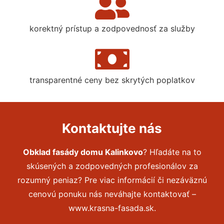
korektný prístup a zodpovednosť za služby
transparentné ceny bez skrytých poplatkov
Kontaktujte nás
Obklad fasády domu Kalinkovo
? Hľadáte na to
skúsených a zodpovedných profesionálov za
rozumný peniaz? Pre viac informácií či nezáväznú
cenovú ponuku nás neváhajte kontaktovať –
www.krasna-fasada.sk.