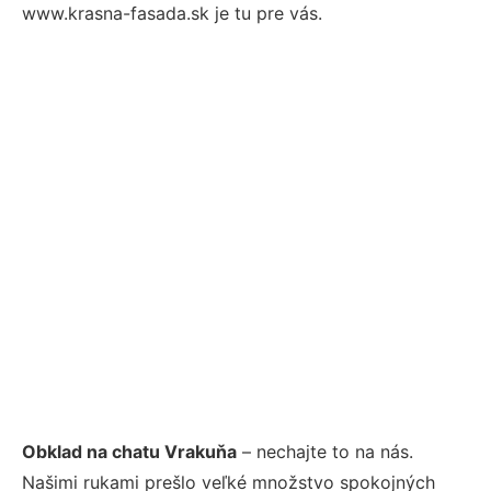
www.krasna-fasada.sk je tu pre vás.
Obklad na chatu Vrakuňa
– nechajte to na nás.
Našimi rukami prešlo veľké množstvo spokojných