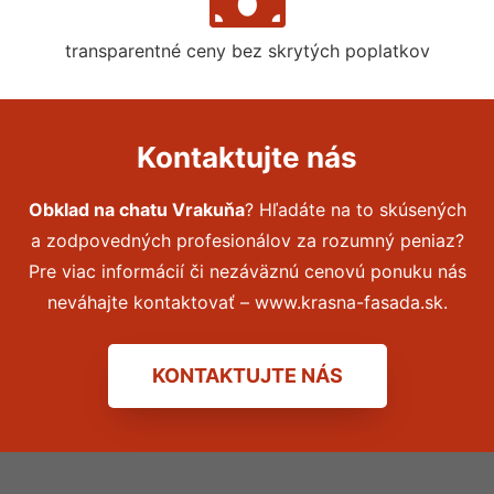
transparentné ceny bez skrytých poplatkov
Kontaktujte nás
Obklad na chatu Vrakuňa
? Hľadáte na to skúsených
a zodpovedných profesionálov za rozumný peniaz?
Pre viac informácií či nezáväznú cenovú ponuku nás
neváhajte kontaktovať – www.krasna-fasada.sk.
KONTAKTUJTE NÁS