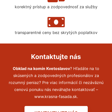
korektný prístup a zodpovednosť za služby
transparentné ceny bez skrytých poplatkov
Kontaktujte nás
Obklad na komín Kvetoslavov
? Hľadáte na to
skúsených a zodpovedných profesionálov za
rozumný peniaz? Pre viac informácií či nezáväznú
cenovú ponuku nás neváhajte kontaktovať –
www.krasna-fasada.sk.