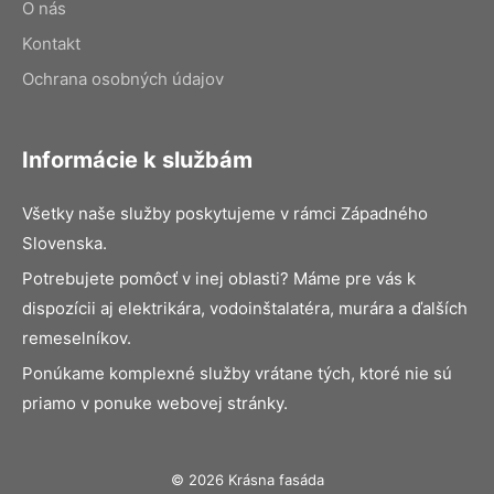
O nás
Kontakt
Ochrana osobných údajov
Informácie k službám
Všetky naše služby poskytujeme v rámci Západného
Slovenska.
Potrebujete pomôcť v inej oblasti? Máme pre vás k
dispozícii aj elektrikára, vodoinštalatéra, murára a ďalších
remeselníkov.
Ponúkame komplexné služby vrátane tých, ktoré nie sú
priamo v ponuke webovej stránky.
© 2026 Krásna fasáda