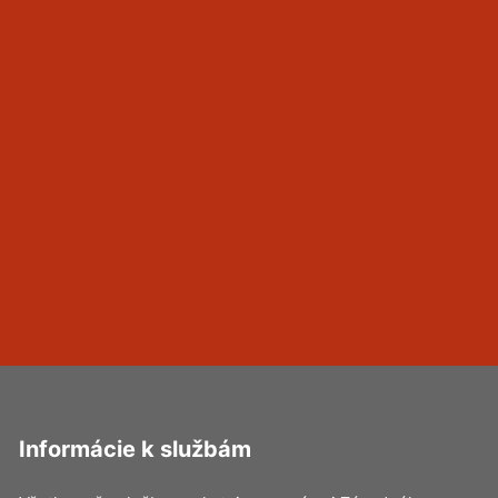
Informácie k službám