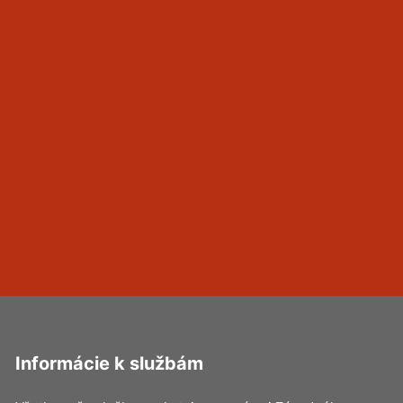
Informácie k službám