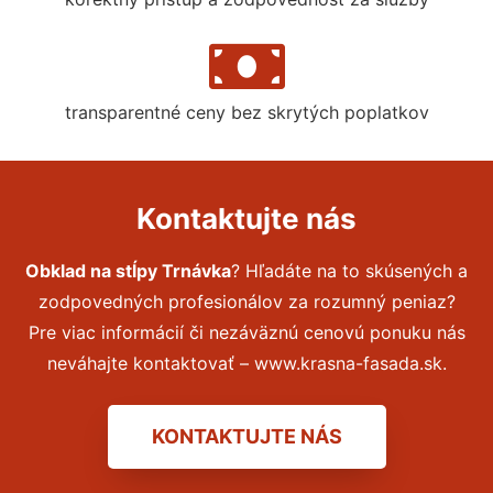
transparentné ceny bez skrytých poplatkov
Kontaktujte nás
Obklad na stĺpy Trnávka
? Hľadáte na to skúsených a
zodpovedných profesionálov za rozumný peniaz?
Pre viac informácií či nezáväznú cenovú ponuku nás
neváhajte kontaktovať – www.krasna-fasada.sk.
KONTAKTUJTE NÁS