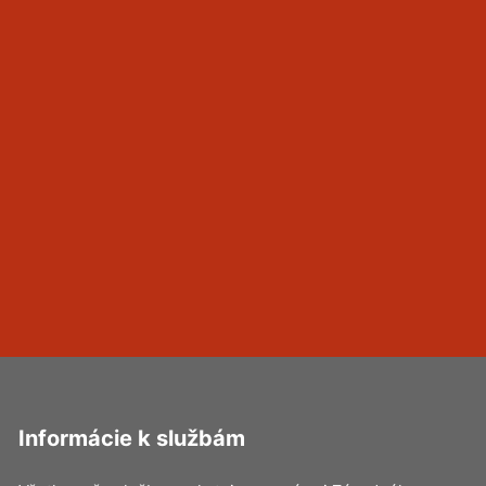
Informácie k službám