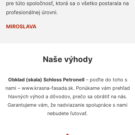
pre túto spoločnosť, ktorá sa o všetko postarala na
profesionálnej úrovni.
MIROSLAVA
Naše výhody
Obklad (skala) Schloss Petronell
– poďte do toho s
nami – www.krasna-fasada.sk. Ponúkame vám prehľad
hlavných výhod a dôvodov, prečo sa obrátiť na nás.
Garantujeme vám, že nadviazanie spolupráce s nami
nebudete ľutovať.