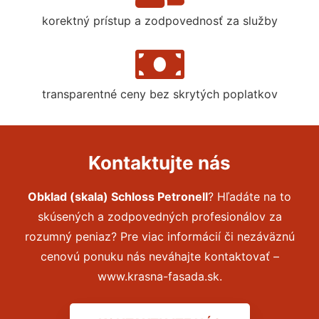
korektný prístup a zodpovednosť za služby
transparentné ceny bez skrytých poplatkov
Kontaktujte nás
Obklad (skala) Schloss Petronell
? Hľadáte na to
skúsených a zodpovedných profesionálov za
rozumný peniaz? Pre viac informácií či nezáväznú
cenovú ponuku nás neváhajte kontaktovať –
www.krasna-fasada.sk.