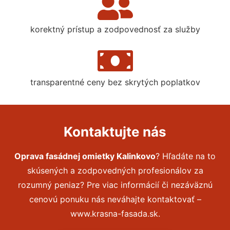
korektný prístup a zodpovednosť za služby
transparentné ceny bez skrytých poplatkov
Kontaktujte nás
Oprava fasádnej omietky Kalinkovo
? Hľadáte na to
skúsených a zodpovedných profesionálov za
rozumný peniaz? Pre viac informácií či nezáväznú
cenovú ponuku nás neváhajte kontaktovať –
www.krasna-fasada.sk.