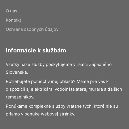
O nás
Kontakt
Ochrana osobných údajov
Informácie k službám
Všetky naše služby poskytujeme v rámci Západného
Slovenska.
Potrebujete pomôcť v inej oblasti? Máme pre vás k
dispozícii aj elektrikára, vodoinštalatéra, murára a ďalších
remeselníkov.
Ponúkame komplexné služby vrátane tých, ktoré nie sú
priamo v ponuke webovej stránky.